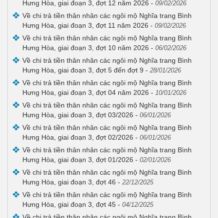
Hưng Hòa, giai đoạn 3, đợt 12 năm 2026
-
09/02/2026
Về chi trả tiền thân nhân các ngôi mộ Nghĩa trang Bình
Hưng Hòa, giai đoạn 3, đợt 11 năm 2026
-
09/02/2026
Về chi trả tiền thân nhân các ngôi mộ Nghĩa trang Bình
Hưng Hòa, giai đoạn 3, đợt 10 năm 2026
-
06/02/2026
Về chi trả tiền thân nhân các ngôi mộ Nghĩa trang Bình
Hưng Hòa, giai đoạn 3, đợt 5 đến đợt 9
-
28/01/2026
Về chi trả tiền thân nhân các ngôi mộ Nghĩa trang Bình
Hưng Hòa, giai đoạn 3, đợt 04 năm 2026
-
10/01/2026
Về chi trả tiền thân nhân các ngôi mộ Nghĩa trang Bình
Hưng Hòa, giai đoạn 3, đợt 03/2026
-
06/01/2026
Về chi trả tiền thân nhân các ngôi mộ Nghĩa trang Bình
Hưng Hòa, giai đoạn 3, đợt 02/2026
-
06/01/2026
Về chi trả tiền thân nhân các ngôi mộ Nghĩa trang Bình
Hưng Hòa, giai đoạn 3, đợt 01/2026
-
02/01/2026
Về chi trả tiền thân nhân các ngôi mộ Nghĩa trang Bình
Hưng Hòa, giai đoạn 3, đợt 46
-
22/12/2025
Về chi trả tiền thân nhân các ngôi mộ Nghĩa trang Bình
Hưng Hòa, giai đoạn 3, đợt 45
-
04/12/2025
Về chi trả tiền thân nhân các ngôi mộ Nghĩa trang Bình