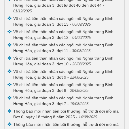
Hưng Hòa, giai đoạn 3, đợt từ đợt 40 đến đợt 44
-
01/12/2025
Về chi trả tiền thân nhân các ngôi mộ Nghĩa trang Bình
Hưng Hòa, giai đoạn 3, đợt 13
-
06/09/2025
Về chi trả tiền thân nhân các ngôi mộ Nghĩa trang Bình
Hưng Hòa, giai đoạn 3, đợt 12
-
04/09/2025
Về chi trả tiền thân nhân các ngôi mộ Nghĩa trang Bình
Hưng Hòa, giai đoạn 3, đợt 11
-
30/08/2025
Về chi trả tiền thân nhân các ngôi mộ Nghĩa trang Bình
Hưng Hòa, giai đoạn 3, đợt 10
-
26/08/2025
Về chi trả tiền thân nhân các ngôi mộ Nghĩa trang Bình
Hưng Hòa, giai đoạn 3, đợt 9
-
22/08/2025
Về chi trả tiền thân nhân các ngôi mộ Nghĩa trang Bình
Hưng Hòa, giai đoạn 3, đợt 8
-
20/08/2025
Về chi trả tiền thân nhân các ngôi mộ Nghĩa trang Bình
Hưng Hòa, giai đoạn 3, đợt 7
-
19/08/2025
Thông báo mời nhận tiền bồi thường, hỗ trợ di dời mồ mả
Đợt 6, ngày 18 tháng 8 năm 2025
-
14/08/2025
Thông báo mời nhận tiền bồi thường, hỗ trợ di dời mồ mả